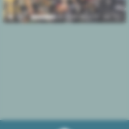
00:00
00:07